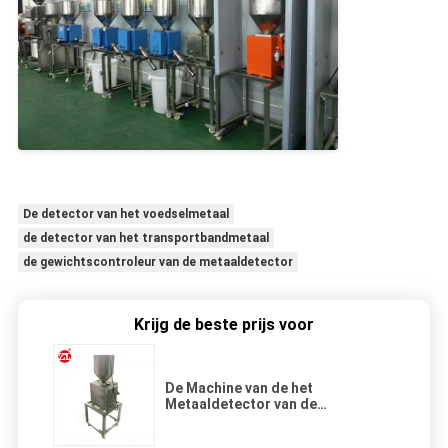
De detector van het voedselmetaal
de detector van het transportbandmetaal
de gewichtscontroleur van de metaaldetector
Krijg de beste prijs voor
De Machine van de het
Metaaldetector van de
ernstdaling, Metaalseparator
voor Plastiek