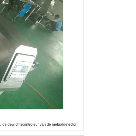
,
de gewichtscontroleur van de metaaldetector