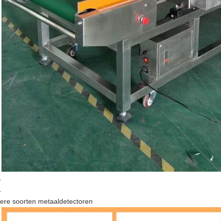
.
.
ere soorten metaaldetectoren