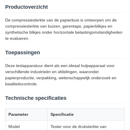
Productoverzicht
De compressiesterkte van de papierbuis is ontworpen om de
compressiesterkte van buizen, garentape, papierblikjes en
synthetische blikjes onder horizontale belastingomstandigheden
te evalueren.
Toepassingen
Deze testapparatuur dient als een ideaal hulpapparaat voor
verschillende industrieën en afdelingen, waaronder
papierproductie, verpakking, wetenschappelijk onderzoek en
kwaliteitscontrole.
Technische specificaties
Parameter
Specificatie
Model
Tester voor de druksterkte van