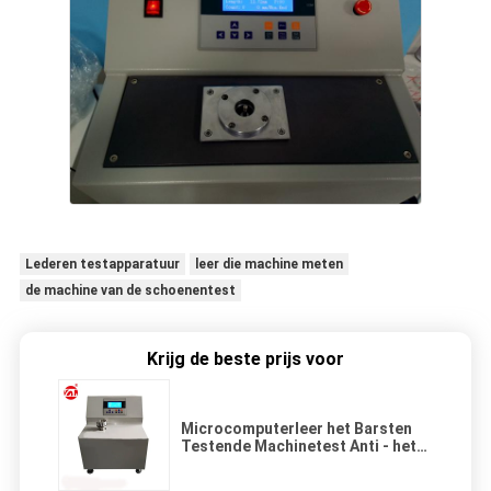
Lederen testapparatuur
leer die machine meten
de machine van de schoenentest
Krijg de beste prijs voor
Microcomputerleer het Barsten
Testende Machinetest Anti - het
Barsten indexeert