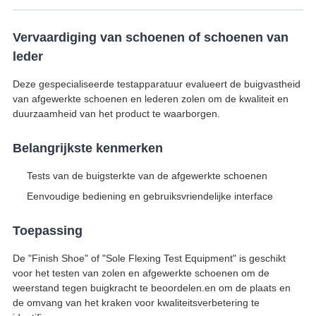
Vervaardiging van schoenen of schoenen van
leder
Deze gespecialiseerde testapparatuur evalueert de buigvastheid
van afgewerkte schoenen en lederen zolen om de kwaliteit en
duurzaamheid van het product te waarborgen.
Belangrijkste kenmerken
Tests van de buigsterkte van de afgewerkte schoenen
Eenvoudige bediening en gebruiksvriendelijke interface
Toepassing
De "Finish Shoe" of "Sole Flexing Test Equipment" is geschikt
voor het testen van zolen en afgewerkte schoenen om de
weerstand tegen buigkracht te beoordelen.en om de plaats en
de omvang van het kraken voor kwaliteitsverbetering te