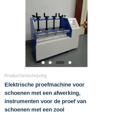
SITEMAP
PRIVACY
POLICY
Productomschrijving
Elektrische proefmachine voor
schoenen met een afwerking,
instrumenten voor de proef van
schoenen met een zool