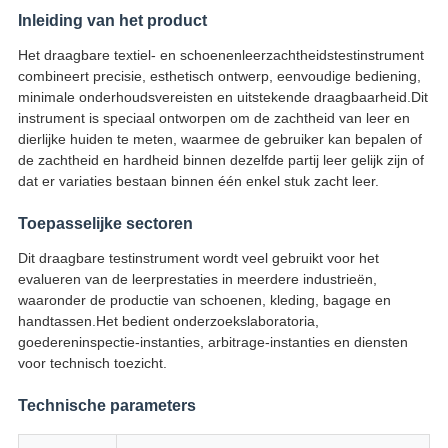
Inleiding van het product
Het draagbare textiel- en schoenenleerzachtheidstestinstrument
combineert precisie, esthetisch ontwerp, eenvoudige bediening,
minimale onderhoudsvereisten en uitstekende draagbaarheid.Dit
instrument is speciaal ontworpen om de zachtheid van leer en
dierlijke huiden te meten, waarmee de gebruiker kan bepalen of
de zachtheid en hardheid binnen dezelfde partij leer gelijk zijn of
dat er variaties bestaan binnen één enkel stuk zacht leer.
Toepasselijke sectoren
Dit draagbare testinstrument wordt veel gebruikt voor het
evalueren van de leerprestaties in meerdere industrieën,
waaronder de productie van schoenen, kleding, bagage en
handtassen.Het bedient onderzoekslaboratoria,
goedereninspectie-instanties, arbitrage-instanties en diensten
voor technisch toezicht.
Technische parameters