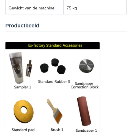
Gewicht van de machine
75 kg
Productbeeld