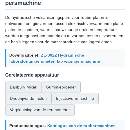
persmachine
De hydraulische vulcaniseringspers voor rubberplaten is
ontworpen om gietvormen tussen elektrisch verwarmende platte
platen te plaatsen, waarbij nauwkeurige druk en temperatuur
worden toegepast om materialen te vormen,testen uitvoeren, en
de basis leggen voor de massaproductie van ingrediënten.
Downloadbrief:
ZL-3022 Hydraulische
laboratoriumpersmeter; lab warmpersmachine
Gerelateerde apparatuur
Banbury Mixer
Gummiebroeder
Driedrijvende molen
Injectievormmachine
Verplaatsing van de reumometer
Productcatalogus:
Katalogus van de rubbermachines