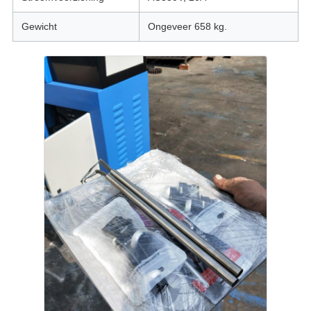
Gewicht
Ongeveer 658 kg.