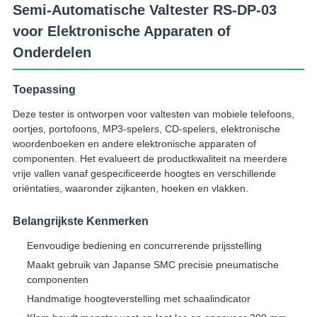
Semi-Automatische Valtester RS-DP-03
voor Elektronische Apparaten of
Onderdelen
Toepassing
Deze tester is ontworpen voor valtesten van mobiele telefoons,
oortjes, portofoons, MP3-spelers, CD-spelers, elektronische
woordenboeken en andere elektronische apparaten of
componenten. Het evalueert de productkwaliteit na meerdere
vrije vallen vanaf gespecificeerde hoogtes en verschillende
oriëntaties, waaronder zijkanten, hoeken en vlakken.
Belangrijkste Kenmerken
Eenvoudige bediening en concurrerende prijsstelling
Maakt gebruik van Japanse SMC precisie pneumatische
componenten
Handmatige hoogteverstelling met schaalindicator