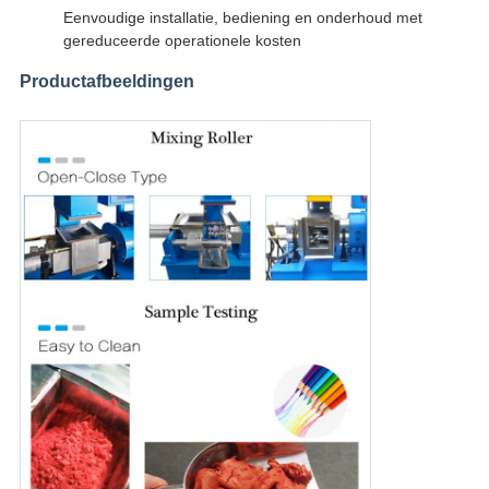
Eenvoudige installatie, bediening en onderhoud met
gereduceerde operationele kosten
Productafbeeldingen