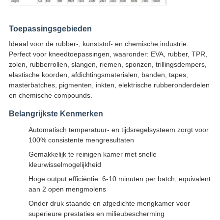
Toepassingsgebieden
Ideaal voor de rubber-, kunststof- en chemische industrie.
Perfect voor kneedtoepassingen, waaronder: EVA, rubber, TPR,
zolen, rubberrollen, slangen, riemen, sponzen, trillingsdempers,
elastische koorden, afdichtingsmaterialen, banden, tapes,
masterbatches, pigmenten, inkten, elektrische rubberonderdelen
en chemische compounds.
Belangrijkste Kenmerken
Automatisch temperatuur- en tijdsregelsysteem zorgt voor
100% consistente mengresultaten
Gemakkelijk te reinigen kamer met snelle
kleurwisselmogelijkheid
Hoge output efficiëntie: 6-10 minuten per batch, equivalent
aan 2 open mengmolens
Onder druk staande en afgedichte mengkamer voor
superieure prestaties en milieubescherming