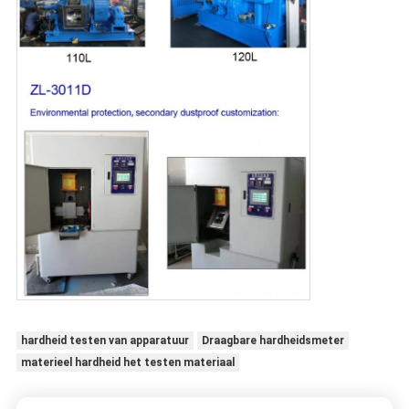
hardheid testen van apparatuur
Draagbare hardheidsmeter
materieel hardheid het testen materiaal