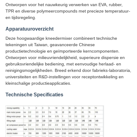
Ontworpen voor het nauwkeurig verwerken van EVA, rubber,
TPR en diverse polymeercompounds met precieze temperatuur-
en tijdsregeling.
Apparatuuroverzicht
Deze hoogwaardige kneedermixer combineert technische
tekeningen uit Taiwan, geavanceerde Chinese
productietechnologie en geïmporteerde kerncomponenten.
Ontworpen voor milieuvriendelijkheid, superieure dispersie en
gebruiksvriendelijke bediening, met eenvoudige herlaad- en
reinigingsmogelijkheden. Breed erkend door fabrieks-laboratoria,
universiteiten en R&D-instellingen voor receptontwikkeling en
kleinschalige productieapplicaties.
Technische Specificaties