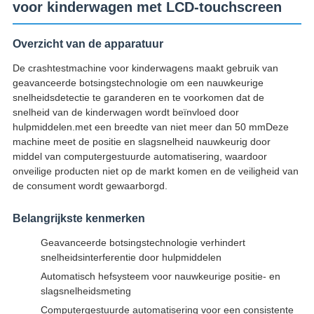
voor kinderwagen met LCD-touchscreen
Overzicht van de apparatuur
De crashtestmachine voor kinderwagens maakt gebruik van
geavanceerde botsingstechnologie om een nauwkeurige
snelheidsdetectie te garanderen en te voorkomen dat de
snelheid van de kinderwagen wordt beïnvloed door
hulpmiddelen.met een breedte van niet meer dan 50 mmDeze
machine meet de positie en slagsnelheid nauwkeurig door
middel van computergestuurde automatisering, waardoor
onveilige producten niet op de markt komen en de veiligheid van
de consument wordt gewaarborgd.
Belangrijkste kenmerken
Geavanceerde botsingstechnologie verhindert
snelheidsinterferentie door hulpmiddelen
Automatisch hefsysteem voor nauwkeurige positie- en
slagsnelheidsmeting
Computergestuurde automatisering voor een consistente