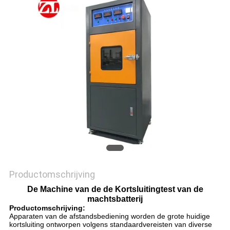
SITEMAP
PRIVACY
POLICY
Productomschrijving
De Machine van de de Kortsluitingtest van de
machtsbatterij
Productomschrijving:
Apparaten van de afstandsbediening worden de grote huidige
kortsluiting ontworpen volgens standaardvereisten van diverse