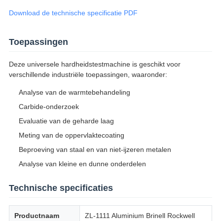
Download de technische specificatie PDF
Toepassingen
Deze universele hardheidstestmachine is geschikt voor
verschillende industriële toepassingen, waaronder:
Analyse van de warmtebehandeling
Carbide-onderzoek
Evaluatie van de geharde laag
Meting van de oppervlaktecoating
Beproeving van staal en van niet-ijzeren metalen
Analyse van kleine en dunne onderdelen
Technische specificaties
Productnaam
ZL-1111 Aluminium Brinell Rockwell