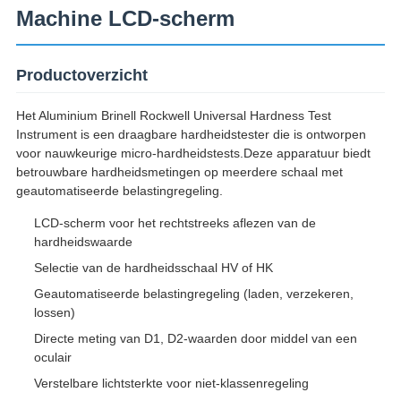
Machine LCD-scherm
Productoverzicht
Het Aluminium Brinell Rockwell Universal Hardness Test
Instrument is een draagbare hardheidstester die is ontworpen
voor nauwkeurige micro-hardheidstests.Deze apparatuur biedt
betrouwbare hardheidsmetingen op meerdere schaal met
geautomatiseerde belastingregeling.
LCD-scherm voor het rechtstreeks aflezen van de
hardheidswaarde
Selectie van de hardheidsschaal HV of HK
Geautomatiseerde belastingregeling (laden, verzekeren,
lossen)
Directe meting van D1, D2-waarden door middel van een
oculair
Verstelbare lichtsterkte voor niet-klassenregeling