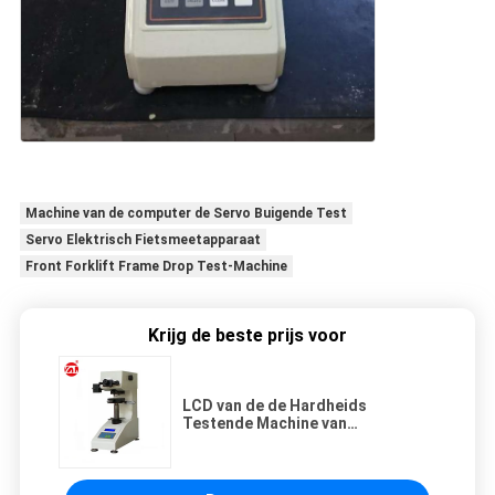
Machine van de computer de Servo Buigende Test
Servo Elektrisch Fietsmeetapparaat
Front Forklift Frame Drop Test-Machine
Krijg de beste prijs voor
LCD van de de Hardheids
Testende Machine van
aluminiumbrinell Rockwell
Universele Vertoning