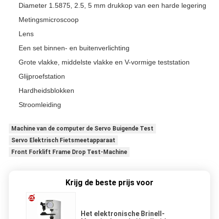
Diameter 1.5875, 2.5, 5 mm drukkop van een harde legering
Metingsmicroscoop
Lens
Een set binnen- en buitenverlichting
Grote vlakke, middelste vlakke en V-vormige teststation
Glijproefstation
Hardheidsblokken
Stroomleiding
Machine van de computer de Servo Buigende Test
Servo Elektrisch Fietsmeetapparaat
Front Forklift Frame Drop Test-Machine
Krijg de beste prijs voor
Het elektronische Brinell-