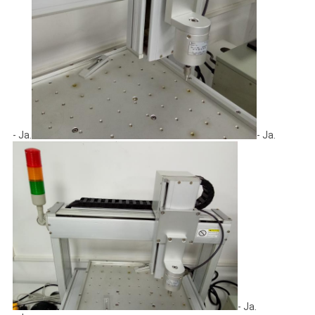
- Ja.
- Ja.
- Ja.