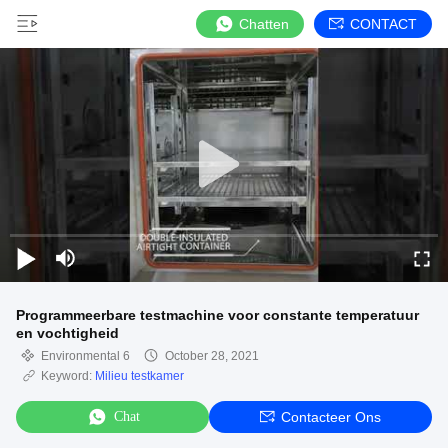
Chatten
CONTACT
Programmeerbare testmachine voor constante temperatuur
en vochtigheid
Environmental 6
October 28, 2021
Keyword:
Milieu testkamer
Chat
Contacteer Ons